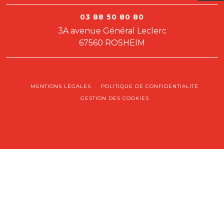
03 88 50 80 80
3A avenue Général Leclerc
67560 ROSHEIM
MENTIONS LÉGALES
POLITIQUE DE CONFIDENTIALITÉ
GESTION DES COOKIES