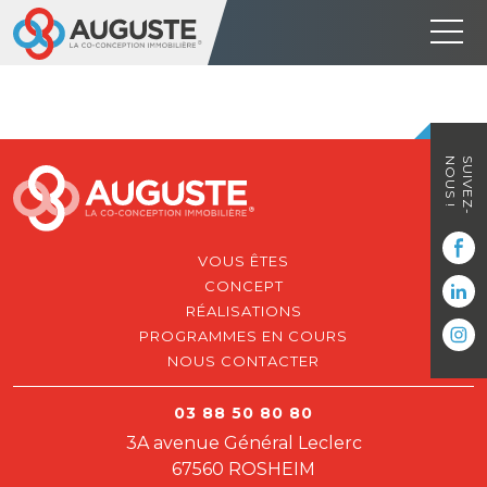
NOUS !
SUIVEZ-
VOUS ÊTES
CONCEPT
RÉALISATIONS
PROGRAMMES EN COURS
NOUS CONTACTER
03 88 50 80 80
3A avenue Général Leclerc
67560 ROSHEIM