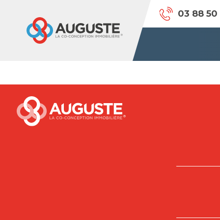
03 88 50