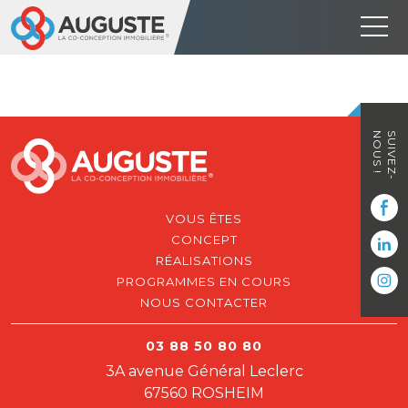
NOUS !
SUIVEZ-
VOUS ÊTES
CONCEPT
RÉALISATIONS
PROGRAMMES EN COURS
NOUS CONTACTER
03 88 50 80 80
3A avenue Général Leclerc
67560 ROSHEIM