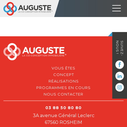
NOUS !
SUIVEZ-
VOUS ÊTES
CONCEPT
RÉALISATIONS
PROGRAMMES EN COURS
NOUS CONTACTER
03 88 50 80 80
3A avenue Général Leclerc
67560 ROSHEIM