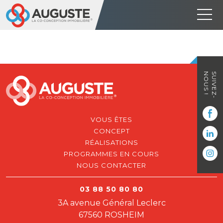
NOUS !
SUIVEZ-
VOUS ÊTES
CONCEPT
RÉALISATIONS
PROGRAMMES EN COURS
NOUS CONTACTER
03 88 50 80 80
3A avenue Général Leclerc
67560 ROSHEIM