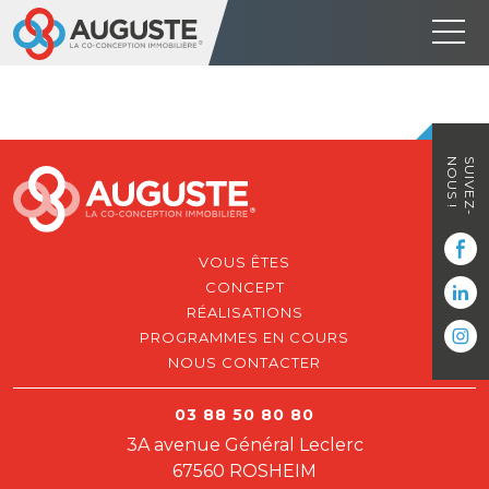
NOUS !
SUIVEZ-
VOUS ÊTES
CONCEPT
RÉALISATIONS
PROGRAMMES EN COURS
NOUS CONTACTER
03 88 50 80 80
3A avenue Général Leclerc
67560 ROSHEIM