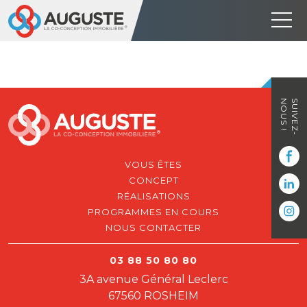
NOUS !
SUIVEZ-
VOUS ÊTES
CONCEPT
RÉALISATIONS
PROGRAMMES EN COURS
NOUS CONTACTER
03 88 50 80 80
3A avenue Général Leclerc
67560 ROSHEIM