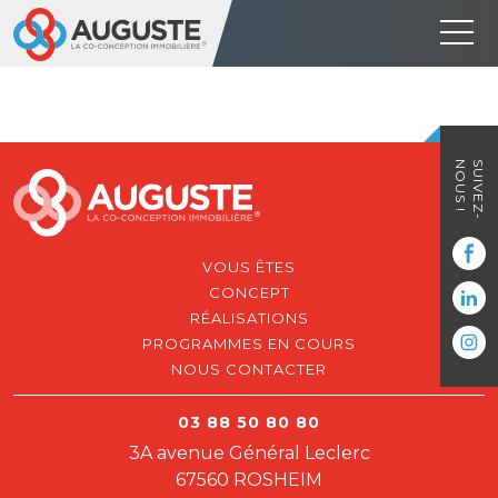
NOUS !
SUIVEZ-
VOUS ÊTES
CONCEPT
RÉALISATIONS
PROGRAMMES EN COURS
NOUS CONTACTER
03 88 50 80 80
3A avenue Général Leclerc
67560 ROSHEIM